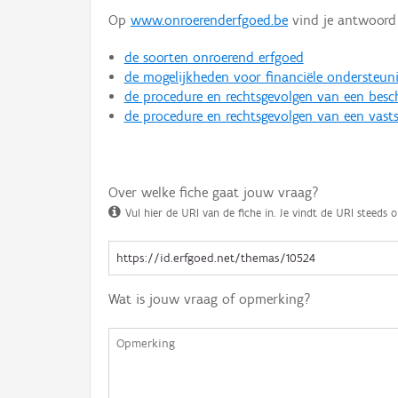
Op
www.onroerenderfgoed.be
vind je antwoord 
de soorten onroerend erfgoed
de mogelijkheden voor financiële ondersteun
de procedure en rechtsgevolgen van een bes
de procedure en rechtsgevolgen van een vasts
Over welke fiche gaat jouw vraag?
Vul hier de URI van de fiche in. Je vindt de URI steeds o
Wat is jouw vraag of opmerking?