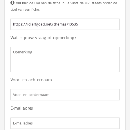
Vul hier de URI van de fiche in. Je vindt de URI steeds onder de
titel van een fiche.
Wat is jouw vraag of opmerking?
Voor- en achternaam
E-mailadres