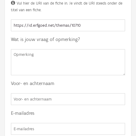
Vul hier de URI van de fiche in. Je vindt de URI steeds onder de
titel van een fiche.
Wat is jouw vraag of opmerking?
Voor- en achternaam
E-mailadres