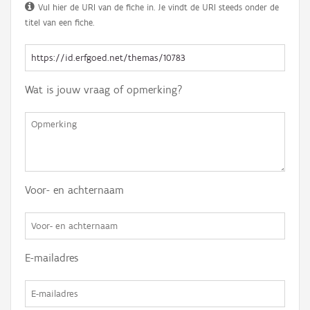
Vul hier de URI van de fiche in. Je vindt de URI steeds onder de
titel van een fiche.
Wat is jouw vraag of opmerking?
Voor- en achternaam
E-mailadres