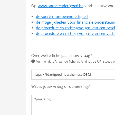
Op
www.onroerenderfgoed.be
vind je antwoord 
de soorten onroerend erfgoed
de mogelijkheden voor financiële ondersteun
de procedure en rechtsgevolgen van een bes
de procedure en rechtsgevolgen van een vasts
Over welke fiche gaat jouw vraag?
Vul hier de URI van de fiche in. Je vindt de URI steeds o
Wat is jouw vraag of opmerking?