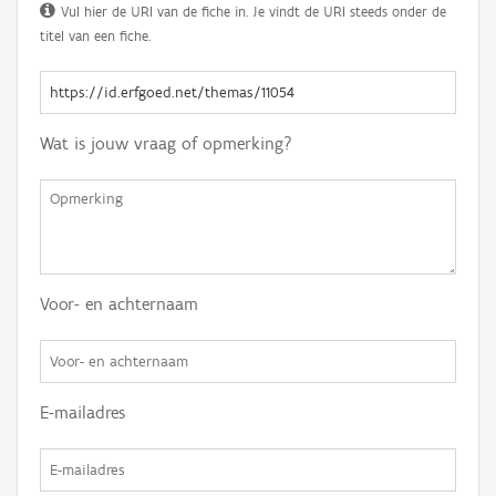
Vul hier de URI van de fiche in. Je vindt de URI steeds onder de
titel van een fiche.
Wat is jouw vraag of opmerking?
Voor- en achternaam
E-mailadres