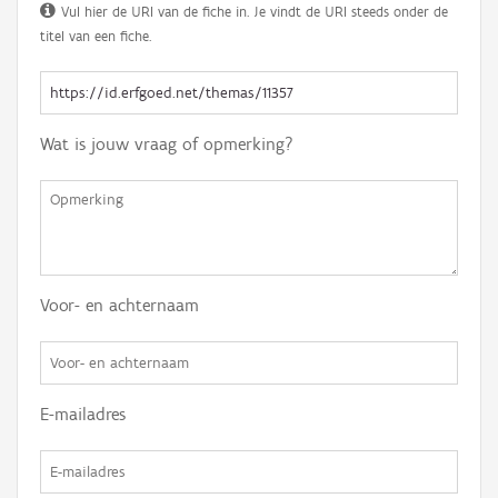
Vul hier de URI van de fiche in. Je vindt de URI steeds onder de
titel van een fiche.
Wat is jouw vraag of opmerking?
Voor- en achternaam
E-mailadres