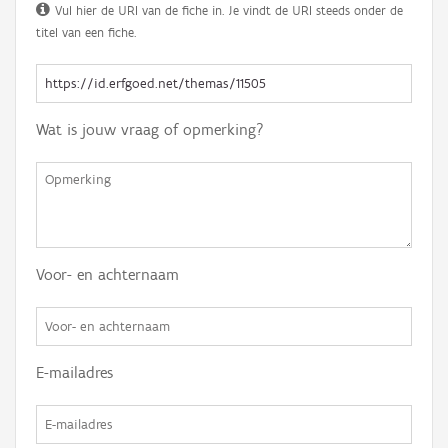
Vul hier de URI van de fiche in. Je vindt de URI steeds onder de
titel van een fiche.
Wat is jouw vraag of opmerking?
Voor- en achternaam
E-mailadres