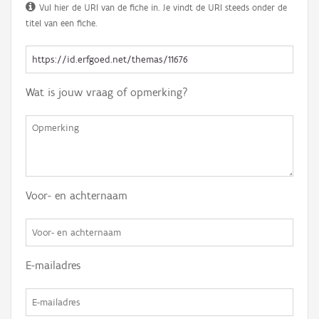
Vul hier de URI van de fiche in. Je vindt de URI steeds onder de
titel van een fiche.
Wat is jouw vraag of opmerking?
Voor- en achternaam
E-mailadres