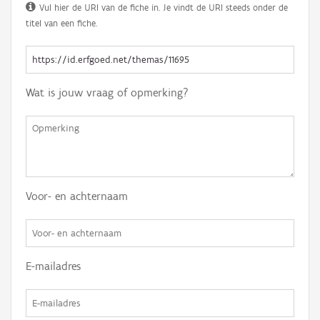
Vul hier de URI van de fiche in. Je vindt de URI steeds onder de
titel van een fiche.
Wat is jouw vraag of opmerking?
Voor- en achternaam
E-mailadres