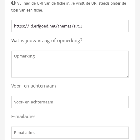
Vul hier de URI van de fiche in. Je vindt de URI steeds onder de
titel van een fiche.
Wat is jouw vraag of opmerking?
Voor- en achternaam
E-mailadres