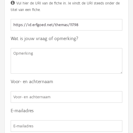
Vul hier de URI van de fiche in. Je vindt de URI steeds onder de
titel van een fiche.
Wat is jouw vraag of opmerking?
Voor- en achternaam
E-mailadres