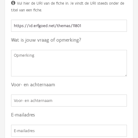
Vul hier de URI van de fiche in. Je vindt de URI steeds onder de
titel van een fiche.
Wat is jouw vraag of opmerking?
Voor- en achternaam
E-mailadres