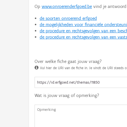
Op
www.onroerenderfgoed.be
vind je antwoord 
de soorten onroerend erfgoed
de mogelijkheden voor financiële ondersteun
de procedure en rechtsgevolgen van een bes
de procedure en rechtsgevolgen van een vasts
Over welke fiche gaat jouw vraag?
Vul hier de URI van de fiche in. Je vindt de URI steeds o
Wat is jouw vraag of opmerking?