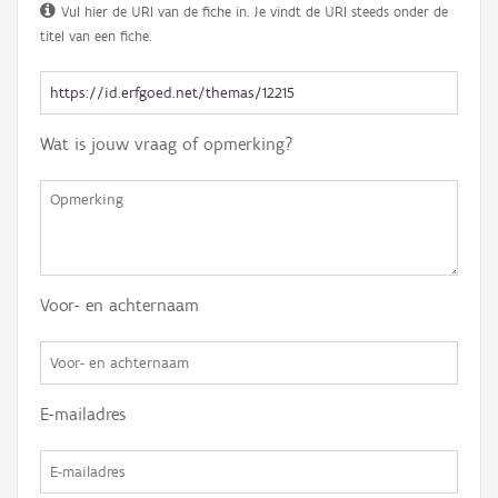
Vul hier de URI van de fiche in. Je vindt de URI steeds onder de
titel van een fiche.
Wat is jouw vraag of opmerking?
Voor- en achternaam
E-mailadres