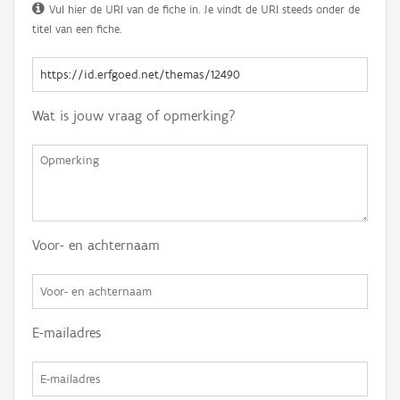
Vul hier de URI van de fiche in. Je vindt de URI steeds onder de
titel van een fiche.
Wat is jouw vraag of opmerking?
Voor- en achternaam
E-mailadres