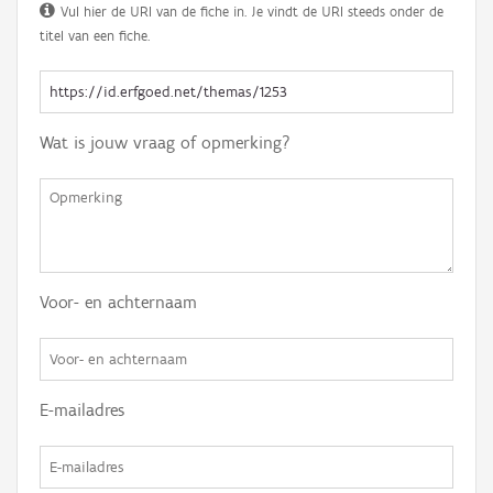
Vul hier de URI van de fiche in. Je vindt de URI steeds onder de
titel van een fiche.
Wat is jouw vraag of opmerking?
Voor- en achternaam
E-mailadres