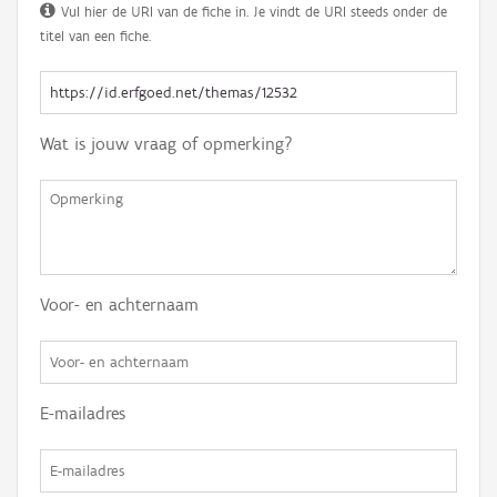
Vul hier de URI van de fiche in. Je vindt de URI steeds onder de
titel van een fiche.
Wat is jouw vraag of opmerking?
Voor- en achternaam
E-mailadres