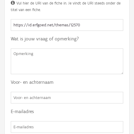
Vul hier de URI van de fiche in. Je vindt de URI steeds onder de
titel van een fiche.
Wat is jouw vraag of opmerking?
Voor- en achternaam
E-mailadres