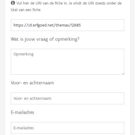
Vul hier de URI van de fiche in. Je vindt de URI steeds onder de
titel van een fiche.
Wat is jouw vraag of opmerking?
Voor- en achternaam
E-mailadres