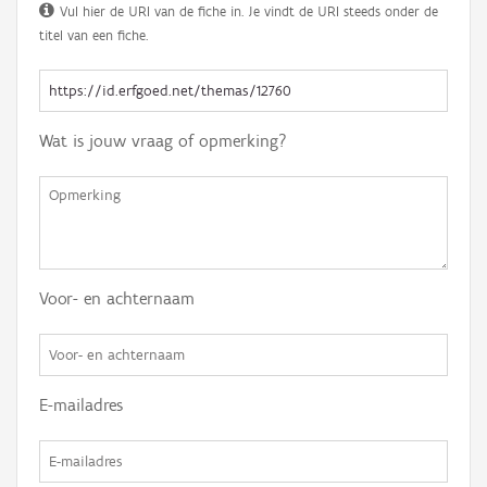
Vul hier de URI van de fiche in. Je vindt de URI steeds onder de
titel van een fiche.
Wat is jouw vraag of opmerking?
Voor- en achternaam
E-mailadres