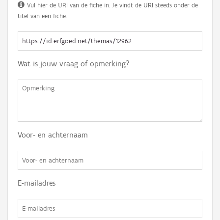
Vul hier de URI van de fiche in. Je vindt de URI steeds onder de
titel van een fiche.
Wat is jouw vraag of opmerking?
Voor- en achternaam
E-mailadres