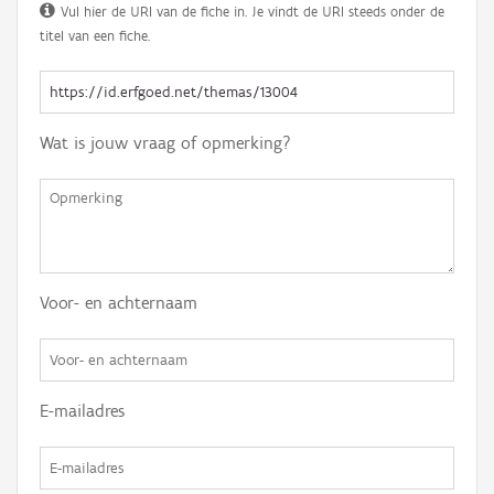
Vul hier de URI van de fiche in. Je vindt de URI steeds onder de
titel van een fiche.
Wat is jouw vraag of opmerking?
Voor- en achternaam
E-mailadres