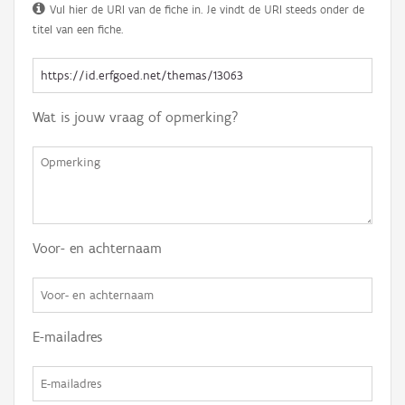
Vul hier de URI van de fiche in. Je vindt de URI steeds onder de
titel van een fiche.
Wat is jouw vraag of opmerking?
Voor- en achternaam
E-mailadres