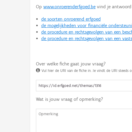
Op
www.onroerenderfgoed.be
vind je antwoord 
de soorten onroerend erfgoed
de mogelijkheden voor financiële ondersteun
de procedure en rechtsgevolgen van een bes
de procedure en rechtsgevolgen van een vasts
Over welke fiche gaat jouw vraag?
Vul hier de URI van de fiche in. Je vindt de URI steeds o
Wat is jouw vraag of opmerking?