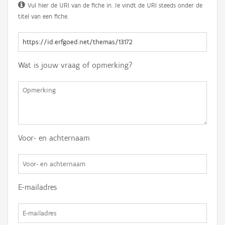
Vul hier de URI van de fiche in. Je vindt de URI steeds onder de
titel van een fiche.
Wat is jouw vraag of opmerking?
Voor- en achternaam
E-mailadres