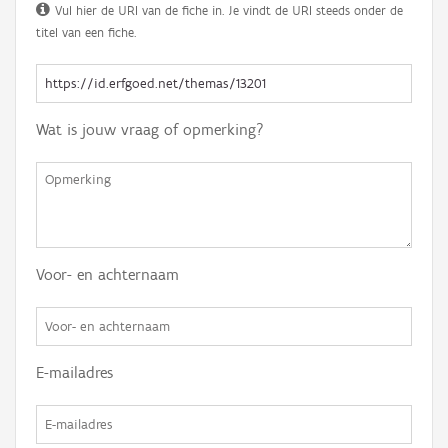
Vul hier de URI van de fiche in. Je vindt de URI steeds onder de
titel van een fiche.
Wat is jouw vraag of opmerking?
Voor- en achternaam
E-mailadres