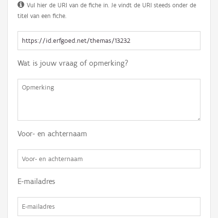
Vul hier de URI van de fiche in. Je vindt de URI steeds onder de
titel van een fiche.
Wat is jouw vraag of opmerking?
Voor- en achternaam
E-mailadres