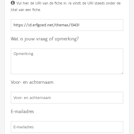
Vul hier de URI van de fiche in. Je vindt de URI steeds onder de
titel van een fiche.
Wat is jouw vraag of opmerking?
Voor- en achternaam
E-mailadres