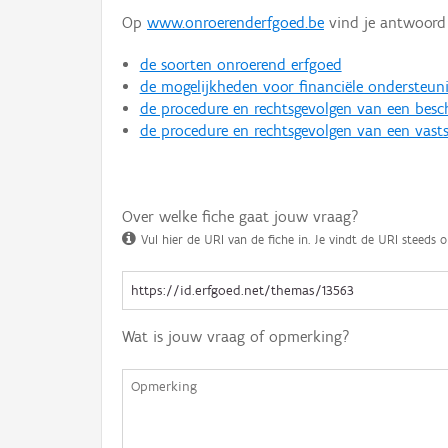
Op
www.onroerenderfgoed.be
vind je antwoord 
de soorten onroerend erfgoed
de mogelijkheden voor financiële ondersteun
de procedure en rechtsgevolgen van een bes
de procedure en rechtsgevolgen van een vasts
Over welke fiche gaat jouw vraag?
Vul hier de URI van de fiche in. Je vindt de URI steeds o
Wat is jouw vraag of opmerking?