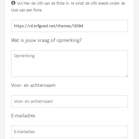
Vul hier de URI van de fiche in. Je vindt de URI steeds onder de
titel van een fiche.
Wat is jouw vraag of opmerking?
Voor- en achternaam
E-mailadres