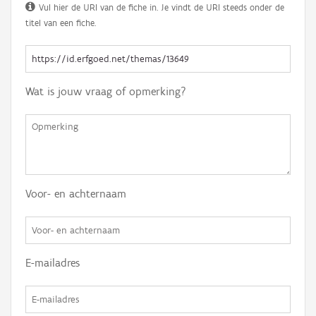
Vul hier de URI van de fiche in. Je vindt de URI steeds onder de
titel van een fiche.
Wat is jouw vraag of opmerking?
Voor- en achternaam
E-mailadres