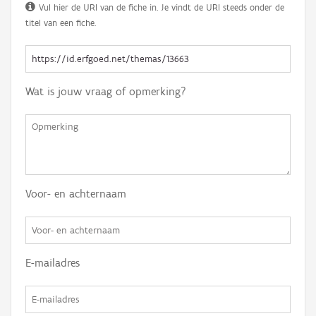
Vul hier de URI van de fiche in. Je vindt de URI steeds onder de
titel van een fiche.
Wat is jouw vraag of opmerking?
Voor- en achternaam
E-mailadres