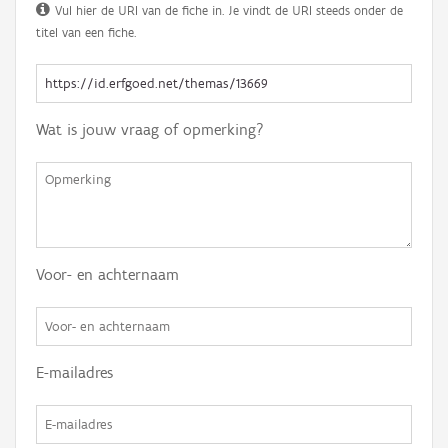
Vul hier de URI van de fiche in. Je vindt de URI steeds onder de
titel van een fiche.
Wat is jouw vraag of opmerking?
Voor- en achternaam
E-mailadres