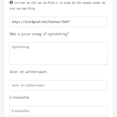
Vul hier de URI van de fiche in. Je vindt de URI steeds onder de
titel van een fiche.
Wat is jouw vraag of opmerking?
Voor- en achternaam
E-mailadres