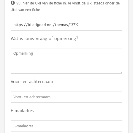
Vul hier de URI van de fiche in. Je vindt de URI steeds onder de
titel van een fiche.
Wat is jouw vraag of opmerking?
Voor- en achternaam
E-mailadres