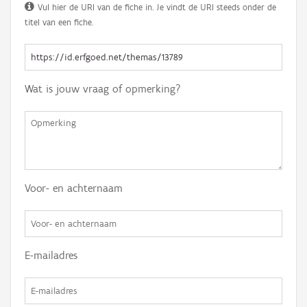
Vul hier de URI van de fiche in. Je vindt de URI steeds onder de
titel van een fiche.
Wat is jouw vraag of opmerking?
Voor- en achternaam
E-mailadres