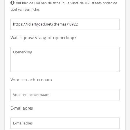
Vul hier de URI van de fiche in. Je vindt de URI steeds onder de
titel van een fiche.
Wat is jouw vraag of opmerking?
Voor- en achternaam
E-mailadres