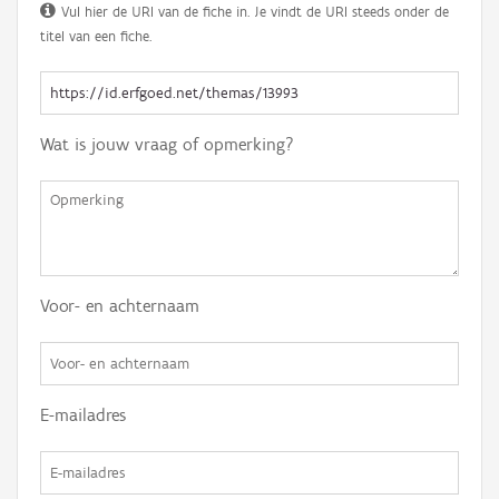
Vul hier de URI van de fiche in. Je vindt de URI steeds onder de
titel van een fiche.
Wat is jouw vraag of opmerking?
Voor- en achternaam
E-mailadres