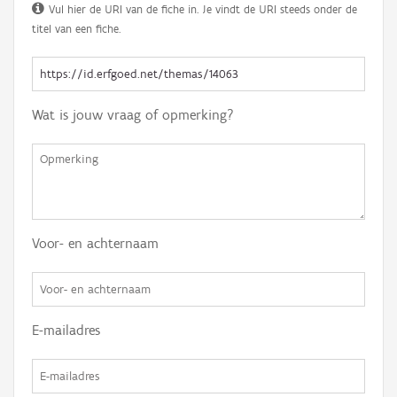
Vul hier de URI van de fiche in. Je vindt de URI steeds onder de
titel van een fiche.
Wat is jouw vraag of opmerking?
Voor- en achternaam
E-mailadres