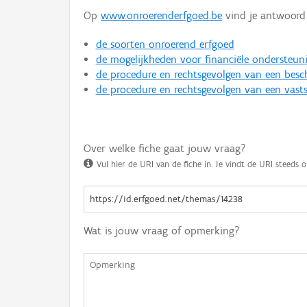
Op
www.onroerenderfgoed.be
vind je antwoord 
de soorten onroerend erfgoed
de mogelijkheden voor financiële ondersteun
de procedure en rechtsgevolgen van een bes
de procedure en rechtsgevolgen van een vasts
Over welke fiche gaat jouw vraag?
Vul hier de URI van de fiche in. Je vindt de URI steeds o
Wat is jouw vraag of opmerking?