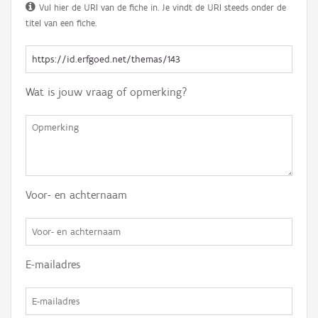
Vul hier de URI van de fiche in. Je vindt de URI steeds onder de
titel van een fiche.
Wat is jouw vraag of opmerking?
Voor- en achternaam
E-mailadres