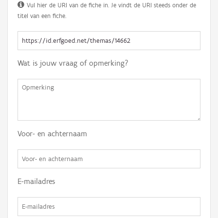
Vul hier de URI van de fiche in. Je vindt de URI steeds onder de
titel van een fiche.
Wat is jouw vraag of opmerking?
Voor- en achternaam
E-mailadres