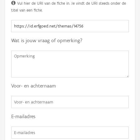
Vul hier de URI van de fiche in. Je vindt de URI steeds onder de
titel van een fiche.
Wat is jouw vraag of opmerking?
Voor- en achternaam
E-mailadres