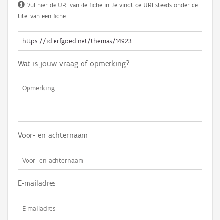
Vul hier de URI van de fiche in. Je vindt de URI steeds onder de
titel van een fiche.
Wat is jouw vraag of opmerking?
Voor- en achternaam
E-mailadres