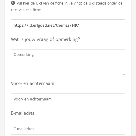
Vul hier de URI van de fiche in. Je vindt de URI steeds onder de
titel van een fiche.
Wat is jouw vraag of opmerking?
Voor- en achternaam
E-mailadres