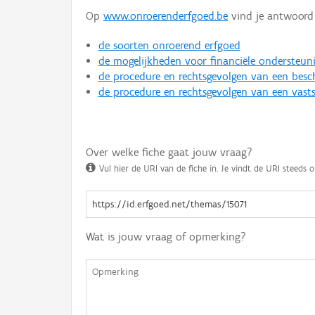
Op
www.onroerenderfgoed.be
vind je antwoord 
de soorten onroerend erfgoed
de mogelijkheden voor financiële ondersteun
de procedure en rechtsgevolgen van een bes
de procedure en rechtsgevolgen van een vasts
Over welke fiche gaat jouw vraag?
Vul hier de URI van de fiche in. Je vindt de URI steeds o
Wat is jouw vraag of opmerking?