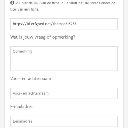
Vul hier de URI van de fiche in. Je vindt de URI steeds onder de
titel van een fiche.
Wat is jouw vraag of opmerking?
Voor- en achternaam
E-mailadres