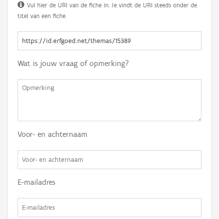
Vul hier de URI van de fiche in. Je vindt de URI steeds onder de
titel van een fiche.
Wat is jouw vraag of opmerking?
Voor- en achternaam
E-mailadres