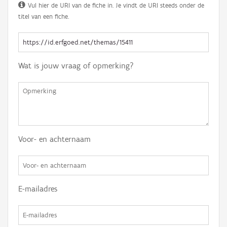
Vul hier de URI van de fiche in. Je vindt de URI steeds onder de
titel van een fiche.
Wat is jouw vraag of opmerking?
Voor- en achternaam
E-mailadres